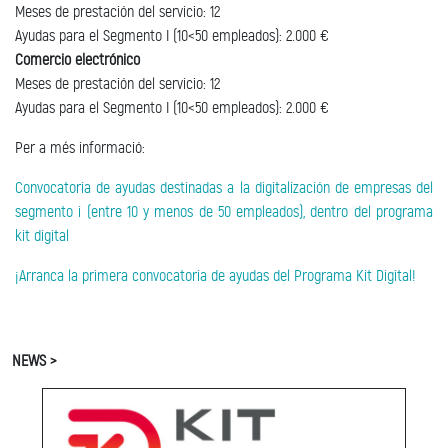
Meses de prestación del servicio: 12
Ayudas para el Segmento I (10<50 empleados): 2.000 €
Comercio electrónico
Meses de prestación del servicio: 12
Ayudas para el Segmento I (10<50 empleados): 2.000 €
Per a més informació:
Convocatoria de ayudas destinadas a la digitalización de empresas del
segmento i (entre 10 y menos de 50 empleados), dentro del programa
kit digital
¡Arranca la primera convocatoria de ayudas del Programa Kit Digital!
NEWS >