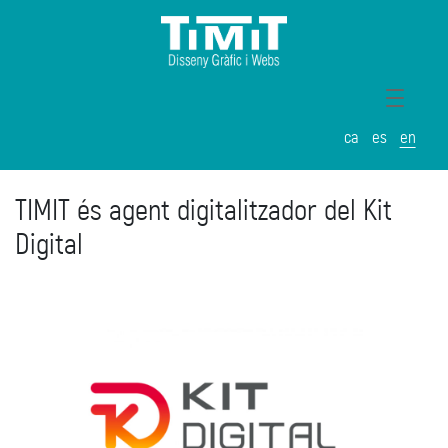
ca
es
en
TIMIT és agent digitalitzador del Kit
Digital