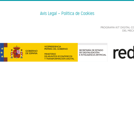
Avís Legal
–
Política de Cookies