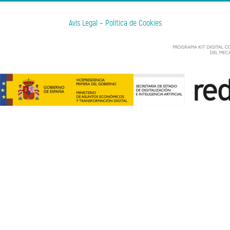
Avís Legal
–
Política de Cookies