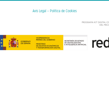
Avís Legal
–
Política de Cookies