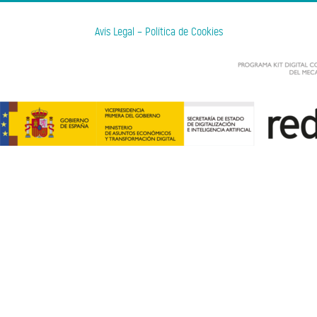
Avís Legal
–
Política de Cookies