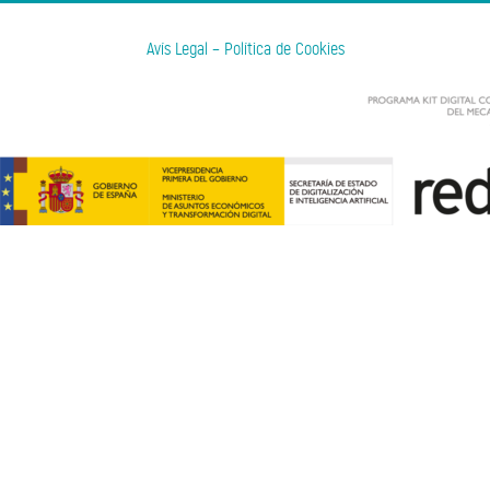
Avís Legal
–
Política de Cookies