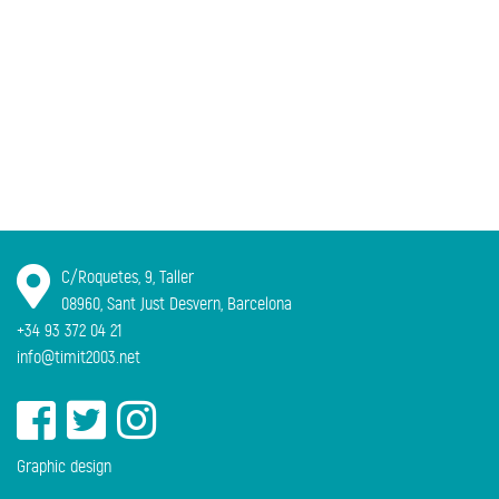
C/Roquetes, 9, Taller
08960, Sant Just Desvern, Barcelona
+34 93 372 04 21
info@timit2003.net
Graphic design